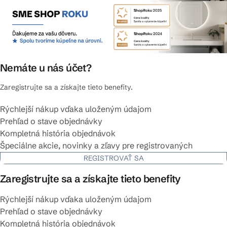
Nemáte u nás účet?
Zaregistrujte sa a získajte tieto benefity.
Rýchlejší nákup vďaka uloženým údajom
Prehľad o stave objednávky
Kompletná história objednávok
Špeciálne akcie, novinky a zľavy pre registrovaných
REGISTROVAŤ SA
Zaregistrujte sa a získajte tieto benefity
Rýchlejší nákup vďaka uloženým údajom
Prehľad o stave objednávky
Kompletná história objednávok