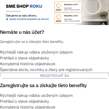
Nemáte u nás účet?
Zaregistrujte sa a získajte tieto benefity.
Rýchlejší nákup vďaka uloženým údajom
Prehľad o stave objednávky
Kompletná história objednávok
Špeciálne akcie, novinky a zľavy pre registrovaných
REGISTROVAŤ SA
Zaregistrujte sa a získajte tieto benefity
Rýchlejší nákup vďaka uloženým údajom
Prehľad o stave objednávky
Kompletná história objednávok