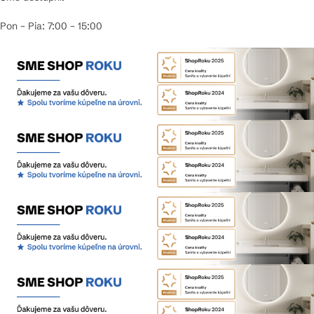
Pon – Pia: 7:00 – 15:00