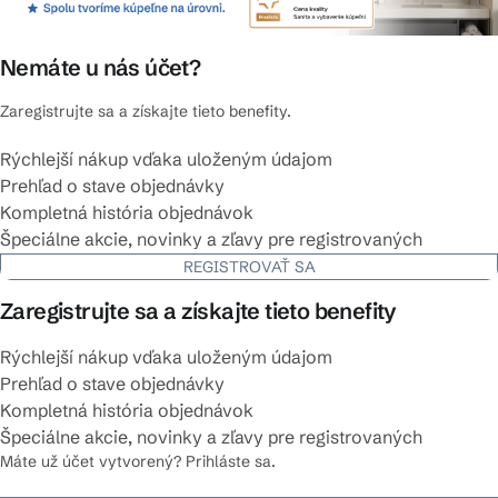
Nemáte u nás účet?
Zaregistrujte sa a získajte tieto benefity.
Rýchlejší nákup vďaka uloženým údajom
Prehľad o stave objednávky
Kompletná história objednávok
Špeciálne akcie, novinky a zľavy pre registrovaných
REGISTROVAŤ SA
Zaregistrujte sa a získajte tieto benefity
Rýchlejší nákup vďaka uloženým údajom
Prehľad o stave objednávky
Kompletná história objednávok
Špeciálne akcie, novinky a zľavy pre registrovaných
Máte už účet vytvorený? Prihláste sa.