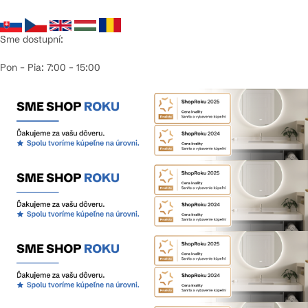
Sme dostupní:
Pon – Pia: 7:00 – 15:00