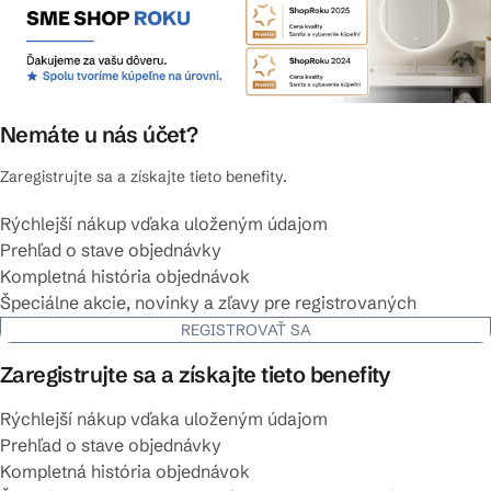
Nemáte u nás účet?
Zaregistrujte sa a získajte tieto benefity.
Rýchlejší nákup vďaka uloženým údajom
Prehľad o stave objednávky
Kompletná história objednávok
Špeciálne akcie, novinky a zľavy pre registrovaných
REGISTROVAŤ SA
Zaregistrujte sa a získajte tieto benefity
Rýchlejší nákup vďaka uloženým údajom
Prehľad o stave objednávky
Kompletná história objednávok