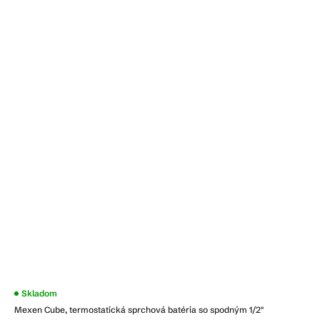
Skladom
Mexen Cube, termostatická sprchová batéria so spodným 1/2"