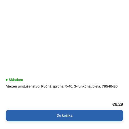
Skladom
Mexen príslušenstvo, Ručná sprcha R-40, 3-funkčná, biela, 79540-20
€8,29
Do košíka