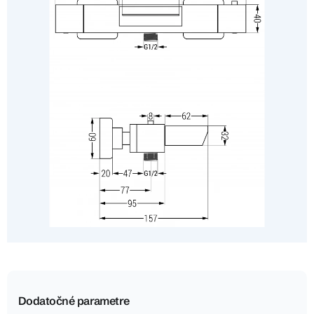
Dodatočné parametre