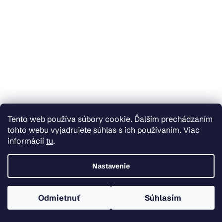
Tento web používa súbory cookie. Ďalším prechádzaním
tohto webu vyjadrujete súhlas s ich používaním. Viac
informácií
tu
.
Nastavenie
Odmietnuť
Súhlasím
Skladom