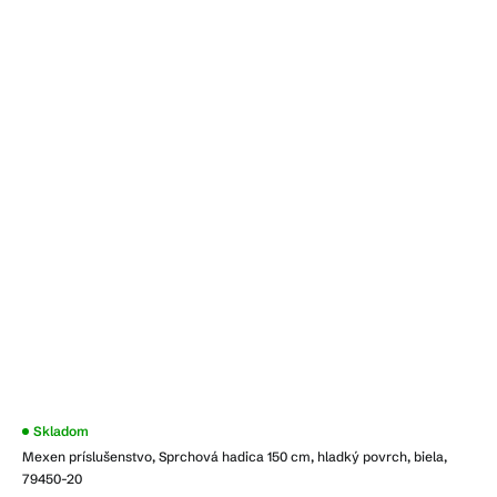
Skladom
Mexen príslušenstvo, Sprchová hadica 150 cm, hladký povrch, biela,
79450-20