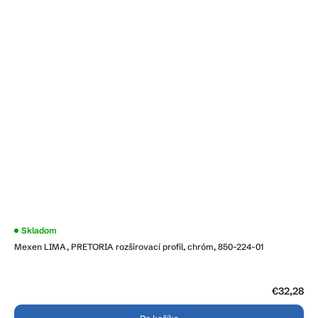
Skladom
Mexen LIMA, PRETORIA rozširovací profil, chróm, 850-224-01
€32,28