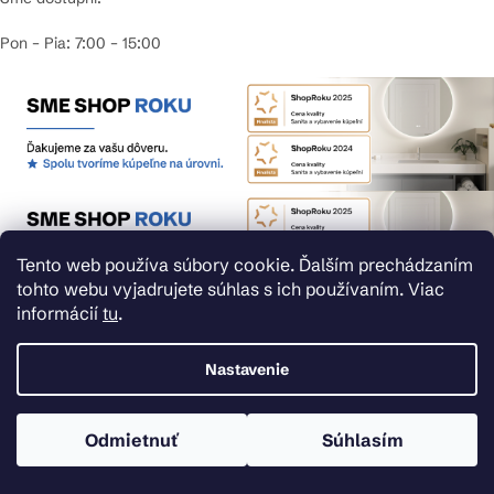
Pon – Pia: 7:00 – 15:00
Tento web používa súbory cookie. Ďalším prechádzaním
tohto webu vyjadrujete súhlas s ich používaním. Viac
informácií
tu
.
Nastavenie
Odmietnuť
Súhlasím