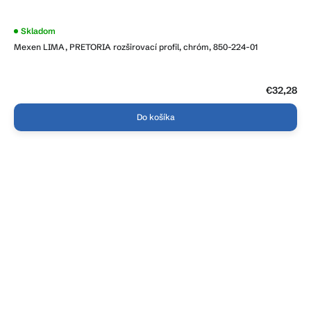
Skladom
Mexen LIMA, PRETORIA rozširovací profil, chróm, 850-224-01
€32,28
Do košíka