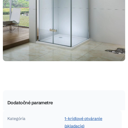
Dodatočné parametre
Kategória
1-krídlové otváranie
(skladacie)