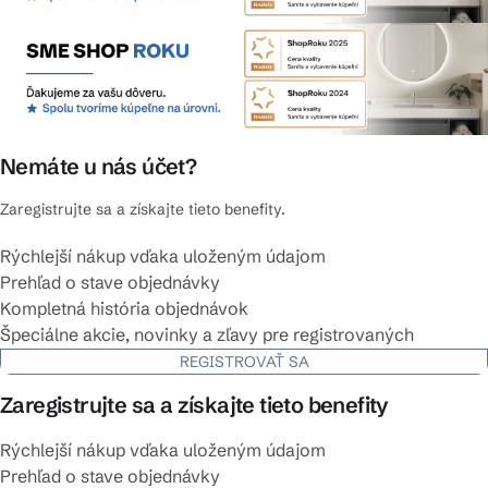
Nemáte u nás účet?
Zaregistrujte sa a získajte tieto benefity.
Rýchlejší nákup vďaka uloženým údajom
Prehľad o stave objednávky
Kompletná história objednávok
Špeciálne akcie, novinky a zľavy pre registrovaných
REGISTROVAŤ SA
Zaregistrujte sa a získajte tieto benefity
Rýchlejší nákup vďaka uloženým údajom
Prehľad o stave objednávky