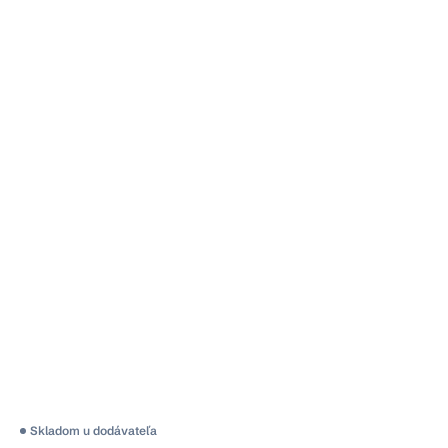
Skladom u dodávateľa