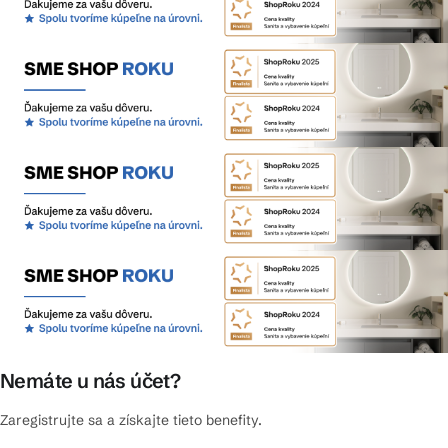
Nemáte u nás účet?
Zaregistrujte sa a získajte tieto benefity.