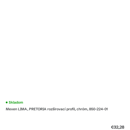
Skladom
Mexen LIMA, PRETORIA rozširovací profil, chróm, 850-224-01
€32,28