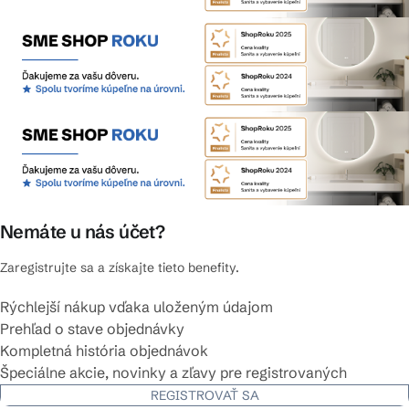
Nemáte u nás účet?
Zaregistrujte sa a získajte tieto benefity.
Rýchlejší nákup vďaka uloženým údajom
Prehľad o stave objednávky
Kompletná história objednávok
Špeciálne akcie, novinky a zľavy pre registrovaných
REGISTROVAŤ SA