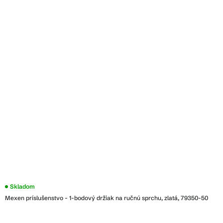
Skladom
Mexen príslušenstvo - 1-bodový držiak na ručnú sprchu, zlatá, 79350-50