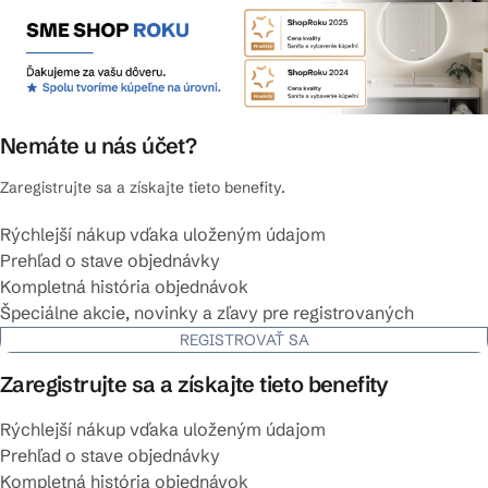
Nemáte u nás účet?
Zaregistrujte sa a získajte tieto benefity.
Rýchlejší nákup vďaka uloženým údajom
Prehľad o stave objednávky
Kompletná história objednávok
Špeciálne akcie, novinky a zľavy pre registrovaných
REGISTROVAŤ SA
Zaregistrujte sa a získajte tieto benefity
Rýchlejší nákup vďaka uloženým údajom
Prehľad o stave objednávky
Kompletná história objednávok