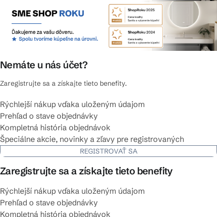
Nemáte u nás účet?
Zaregistrujte sa a získajte tieto benefity.
Rýchlejší nákup vďaka uloženým údajom
Prehľad o stave objednávky
Kompletná história objednávok
Špeciálne akcie, novinky a zľavy pre registrovaných
REGISTROVAŤ SA
Zaregistrujte sa a získajte tieto benefity
Rýchlejší nákup vďaka uloženým údajom
Prehľad o stave objednávky
Kompletná história objednávok