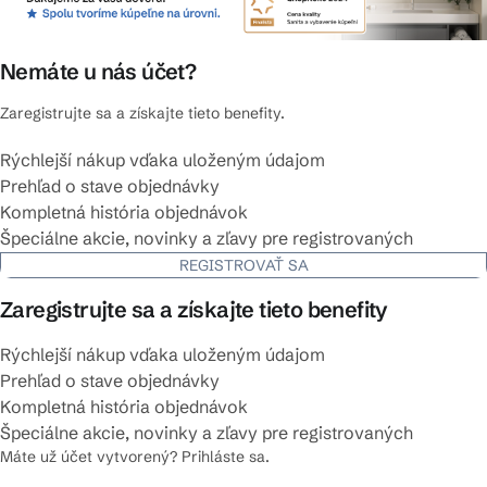
Nemáte u nás účet?
Zaregistrujte sa a získajte tieto benefity.
Rýchlejší nákup vďaka uloženým údajom
Prehľad o stave objednávky
Kompletná história objednávok
Špeciálne akcie, novinky a zľavy pre registrovaných
REGISTROVAŤ SA
Zaregistrujte sa a získajte tieto benefity
Rýchlejší nákup vďaka uloženým údajom
Prehľad o stave objednávky
Kompletná história objednávok
Špeciálne akcie, novinky a zľavy pre registrovaných
Máte už účet vytvorený? Prihláste sa.