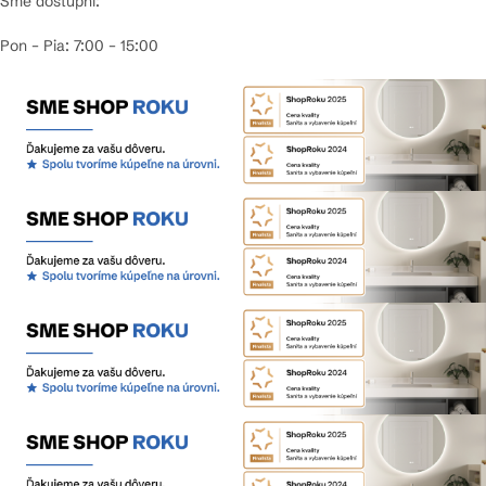
Sme dostupní:
Pon – Pia: 7:00 – 15:00