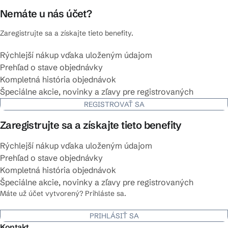
Nemáte u nás účet?
Zaregistrujte sa a získajte tieto benefity.
Rýchlejší nákup vďaka uloženým údajom
Prehľad o stave objednávky
Kompletná história objednávok
Špeciálne akcie, novinky a zľavy pre registrovaných
REGISTROVAŤ SA
Zaregistrujte sa a získajte tieto benefity
Rýchlejší nákup vďaka uloženým údajom
Prehľad o stave objednávky
Kompletná história objednávok
Špeciálne akcie, novinky a zľavy pre registrovaných
Máte už účet vytvorený? Prihláste sa.
PRIHLÁSIŤ SA
Kontakt