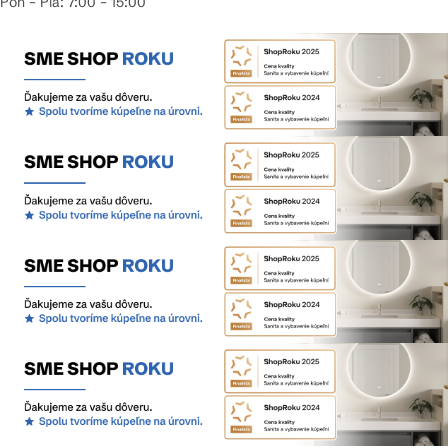
Pon – Pia: 7:00 – 15:00