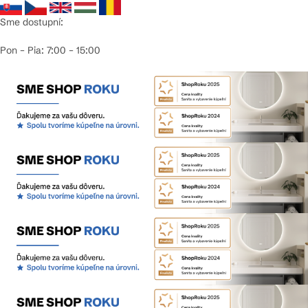
Sme dostupní:
Pon – Pia: 7:00 – 15:00