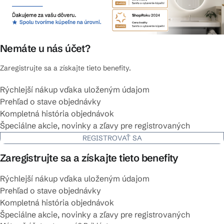
Nemáte u nás účet?
Zaregistrujte sa a získajte tieto benefity.
Rýchlejší nákup vďaka uloženým údajom
Prehľad o stave objednávky
Kompletná história objednávok
Špeciálne akcie, novinky a zľavy pre registrovaných
REGISTROVAŤ SA
Zaregistrujte sa a získajte tieto benefity
Rýchlejší nákup vďaka uloženým údajom
Prehľad o stave objednávky
Kompletná história objednávok
Špeciálne akcie, novinky a zľavy pre registrovaných