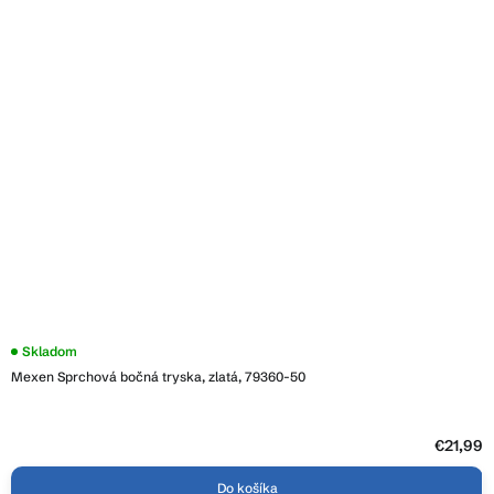
Skladom
Mexen Sprchová bočná tryska, zlatá, 79360-50
€21,99
Do košíka