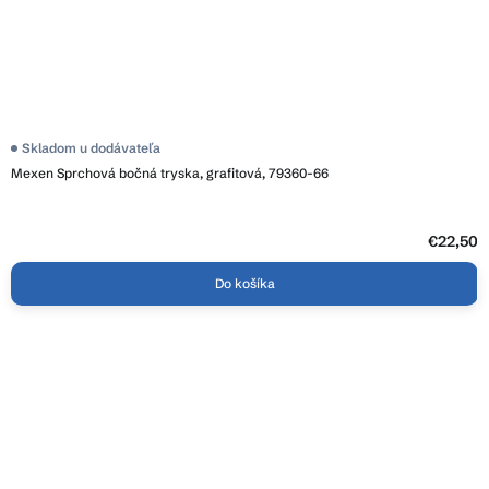
Skladom u dodávateľa
Mexen Sprchová bočná tryska, grafitová, 79360-66
€22,50
Do košíka