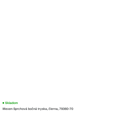
Skladom
Mexen Sprchová bočná tryska, čierna, 79360-70