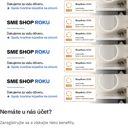
Nemáte u nás účet?
Zaregistrujte sa a získajte tieto benefity.