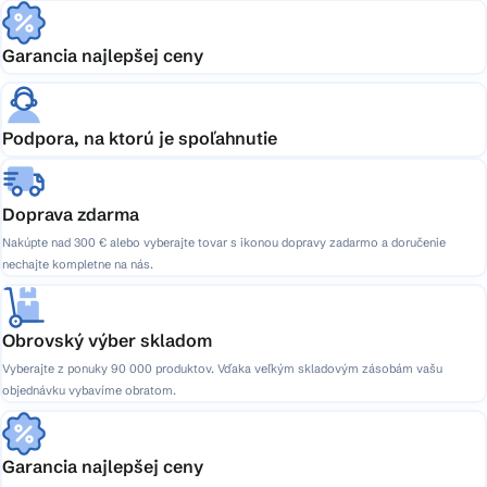
Garancia najlepšej ceny
Podpora, na ktorú je spoľahnutie
Doprava zdarma
Nakúpte nad 300 € alebo vyberajte tovar s ikonou dopravy zadarmo a doručenie
nechajte kompletne na nás.
Obrovský výber skladom
Vyberajte z ponuky 90 000 produktov. Vďaka veľkým skladovým zásobám vašu
objednávku vybavíme obratom.
Garancia najlepšej ceny