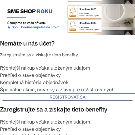
Nemáte u nás účet?
Zaregistrujte sa a získajte tieto benefity.
Rýchlejší nákup vďaka uloženým údajom
Prehľad o stave objednávky
Kompletná história objednávok
Špeciálne akcie, novinky a zľavy pre registrovaných
REGISTROVAŤ SA
Zaregistrujte sa a získajte tieto benefity
Rýchlejší nákup vďaka uloženým údajom
Prehľad o stave objednávky