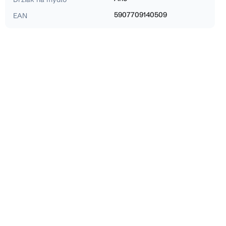
5907709140509
EAN