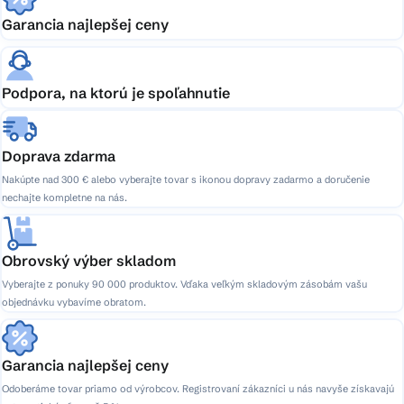
Garancia najlepšej ceny
Podpora, na ktorú je spoľahnutie
Doprava zdarma
Nakúpte nad 300 € alebo vyberajte tovar s ikonou dopravy zadarmo a doručenie
nechajte kompletne na nás.
Obrovský výber skladom
Vyberajte z ponuky 90 000 produktov. Vďaka veľkým skladovým zásobám vašu
objednávku vybavíme obratom.
Garancia najlepšej ceny
Odoberáme tovar priamo od výrobcov. Registrovaní zákazníci u nás navyše získavajú