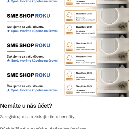
Nemáte u nás účet?
Zaregistrujte sa a získajte tieto benefity.