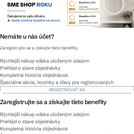
Nemáte u nás účet?
Zaregistrujte sa a získajte tieto benefity.
Rýchlejší nákup vďaka uloženým údajom
Prehľad o stave objednávky
Kompletná história objednávok
Špeciálne akcie, novinky a zľavy pre registrovaných
REGISTROVAŤ SA
Zaregistrujte sa a získajte tieto benefity
Rýchlejší nákup vďaka uloženým údajom
Prehľad o stave objednávky
Kompletná história objednávok