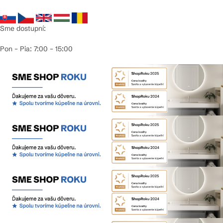
Sme dostupní:
Pon – Pia: 7:00 – 15:00