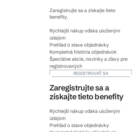
Zaregistrujte sa a získajte tieto
benefity.
Rýchlejší nákup vďaka uloženým
údajom
Prehľad o stave objednávky
Kompletná história objednávok
Špeciálne akcie, novinky a zľavy pre
registrovaných
REGISTROVAŤ SA
Zaregistrujte sa a
získajte tieto benefity
Rýchlejší nákup vďaka uloženým
údajom
Prehľad o stave objednávky