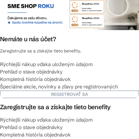
Nemáte u nás účet?
Zaregistrujte sa a získajte tieto benefity.
Rýchlejší nákup vďaka uloženým údajom
Prehľad o stave objednávky
Kompletná história objednávok
Špeciálne akcie, novinky a zľavy pre registrovaných
REGISTROVAŤ SA
Zaregistrujte sa a získajte tieto benefity
Rýchlejší nákup vďaka uloženým údajom
Prehľad o stave objednávky
Kompletná história objednávok