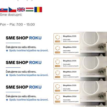
Sme dostupní:
Pon – Pia: 7:00 – 15:00