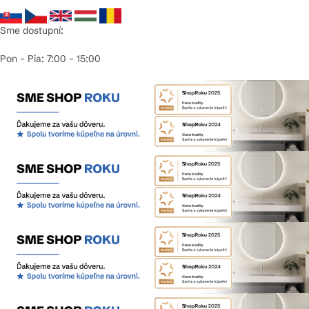
Sme dostupní:
Pon – Pia: 7:00 – 15:00