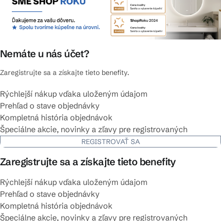
Nemáte u nás účet?
Zaregistrujte sa a získajte tieto benefity.
Rýchlejší nákup vďaka uloženým údajom
Prehľad o stave objednávky
Kompletná história objednávok
Špeciálne akcie, novinky a zľavy pre registrovaných
REGISTROVAŤ SA
Zaregistrujte sa a získajte tieto benefity
Rýchlejší nákup vďaka uloženým údajom
Prehľad o stave objednávky
Kompletná história objednávok
Špeciálne akcie, novinky a zľavy pre registrovaných