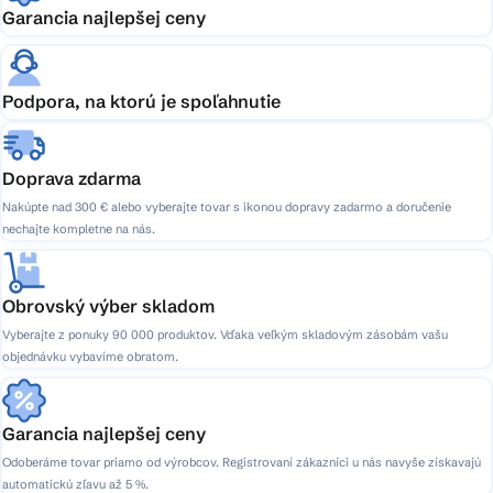
Garancia najlepšej ceny
Podpora, na ktorú je spoľahnutie
Doprava zdarma
Nakúpte nad 300 € alebo vyberajte tovar s ikonou dopravy zadarmo a doručenie
nechajte kompletne na nás.
Obrovský výber skladom
Vyberajte z ponuky 90 000 produktov. Vďaka veľkým skladovým zásobám vašu
objednávku vybavíme obratom.
Garancia najlepšej ceny
Odoberáme tovar priamo od výrobcov. Registrovaní zákazníci u nás navyše získavajú
automatickú zľavu až 5 %.