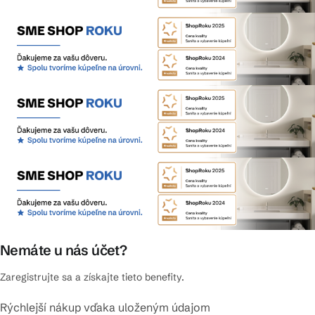
Nemáte u nás účet?
Zaregistrujte sa a získajte tieto benefity.
Rýchlejší nákup vďaka uloženým údajom