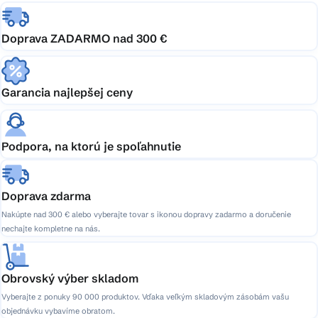
Doprava ZADARMO nad 300 €
Garancia najlepšej ceny
Podpora, na ktorú je spoľahnutie
Doprava zdarma
Nakúpte nad 300 € alebo vyberajte tovar s ikonou dopravy zadarmo a doručenie
nechajte kompletne na nás.
Obrovský výber skladom
Vyberajte z ponuky 90 000 produktov. Vďaka veľkým skladovým zásobám vašu
objednávku vybavíme obratom.