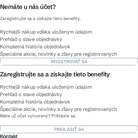
Nemáte u nás účet?
Zaregistrujte sa a získajte tieto benefity.
Rýchlejší nákup vďaka uloženým údajom
Prehľad o stave objednávky
Kompletná história objednávok
Špeciálne akcie, novinky a zľavy pre registrovaných
REGISTROVAŤ SA
Zaregistrujte sa a získajte tieto benefity
Rýchlejší nákup vďaka uloženým údajom
Prehľad o stave objednávky
Kompletná história objednávok
Špeciálne akcie, novinky a zľavy pre registrovaných
Máte už účet vytvorený? Prihláste sa.
PRIHLÁSIŤ SA
Kontakt