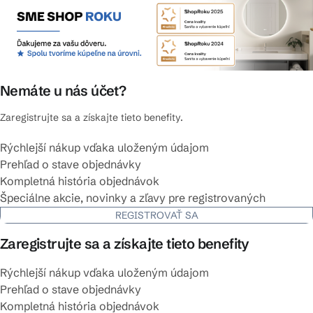
Nemáte u nás účet?
Zaregistrujte sa a získajte tieto benefity.
Rýchlejší nákup vďaka uloženým údajom
Prehľad o stave objednávky
Kompletná história objednávok
Špeciálne akcie, novinky a zľavy pre registrovaných
REGISTROVAŤ SA
Zaregistrujte sa a získajte tieto benefity
Rýchlejší nákup vďaka uloženým údajom
Prehľad o stave objednávky
Kompletná história objednávok