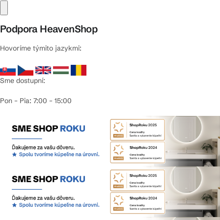
Podpora HeavenShop
Hovoríme týmito jazykmi:
Sme dostupní:
Pon – Pia: 7:00 – 15:00