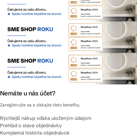
Nemáte u nás účet?
Zaregistrujte sa a získajte tieto benefity.
Rýchlejší nákup vďaka uloženým údajom
Prehľad o stave objednávky
Kompletná história objednávok