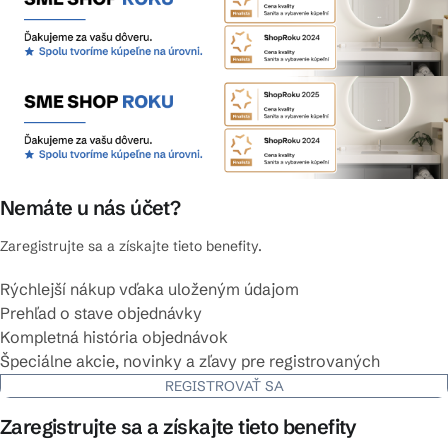
Nemáte u nás účet?
Zaregistrujte sa a získajte tieto benefity.
Rýchlejší nákup vďaka uloženým údajom
Prehľad o stave objednávky
Kompletná história objednávok
Špeciálne akcie, novinky a zľavy pre registrovaných
REGISTROVAŤ SA
Zaregistrujte sa a získajte tieto benefity