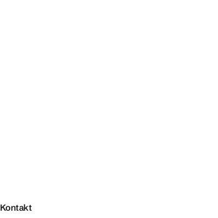
Kontakt