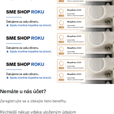
Nemáte u nás účet?
Zaregistrujte sa a získajte tieto benefity.
Rýchlejší nákup vďaka uloženým údajom