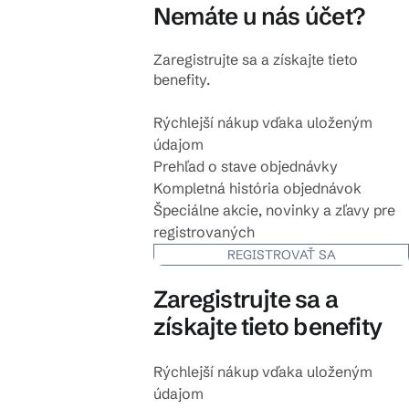
Nemáte u nás účet?
Zaregistrujte sa a získajte tieto
benefity.
Rýchlejší nákup vďaka uloženým
údajom
Prehľad o stave objednávky
Kompletná história objednávok
Špeciálne akcie, novinky a zľavy pre
registrovaných
REGISTROVAŤ SA
Zaregistrujte sa a
získajte tieto benefity
Rýchlejší nákup vďaka uloženým
údajom