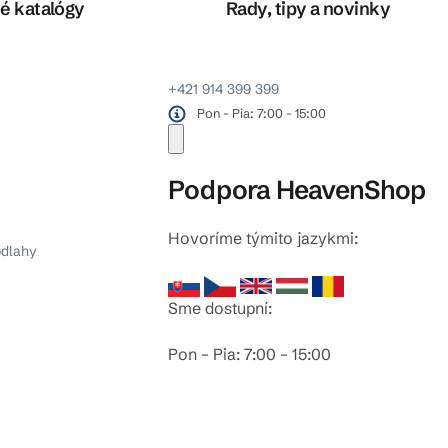
é katalógy
Rady, tipy a novinky
+421 914 399 399
Pon - Pia: 7:00 - 15:00
Podpora HeavenShop
Hovoríme týmito jazykmi:
odlahy
Sme dostupní:
Pon – Pia: 7:00 – 15:00