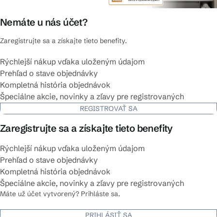
Nemáte u nás účet?
Zaregistrujte sa a získajte tieto benefity.
Rýchlejší nákup vďaka uloženým údajom
Prehľad o stave objednávky
Kompletná história objednávok
Špeciálne akcie, novinky a zľavy pre registrovaných
REGISTROVAŤ SA
Zaregistrujte sa a získajte tieto benefity
Rýchlejší nákup vďaka uloženým údajom
Prehľad o stave objednávky
Kompletná história objednávok
Špeciálne akcie, novinky a zľavy pre registrovaných
Máte už účet vytvorený? Prihláste sa.
PRIHLÁSIŤ SA