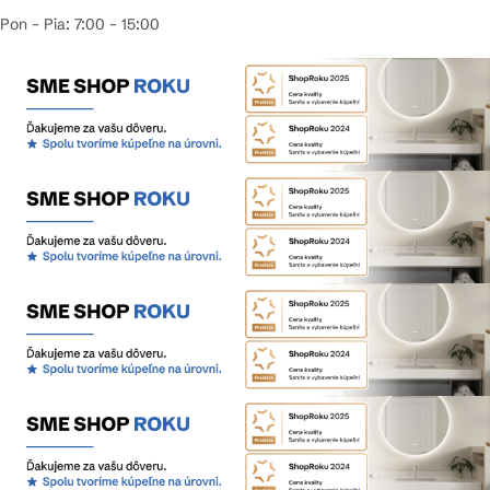
Pon – Pia: 7:00 – 15:00