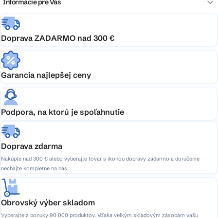
Informácie pre Vás
Doprava ZADARMO nad 300 €
Garancia najlepšej ceny
Podpora, na ktorú je spoľahnutie
Doprava zdarma
Nakúpte nad 300 € alebo vyberajte tovar s ikonou dopravy zadarmo a doručenie
nechajte kompletne na nás.
Obrovský výber skladom
Vyberajte z ponuky 90 000 produktov. Vďaka veľkým skladovým zásobám vašu