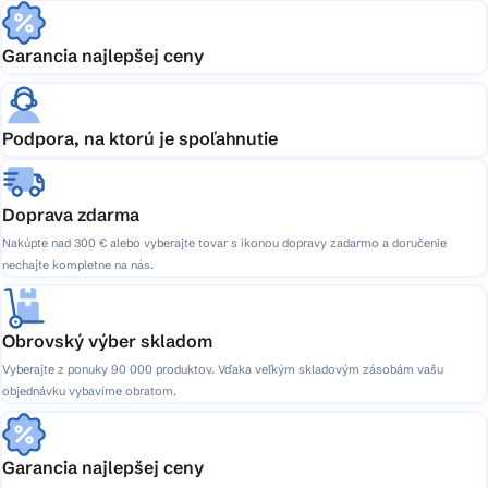
Garancia najlepšej ceny
Podpora, na ktorú je spoľahnutie
Doprava zdarma
Nakúpte nad 300 € alebo vyberajte tovar s ikonou dopravy zadarmo a doručenie
nechajte kompletne na nás.
Obrovský výber skladom
Vyberajte z ponuky 90 000 produktov. Vďaka veľkým skladovým zásobám vašu
objednávku vybavíme obratom.
Garancia najlepšej ceny