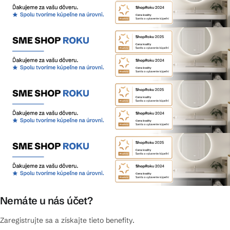
Nemáte u nás účet?
Zaregistrujte sa a získajte tieto benefity.