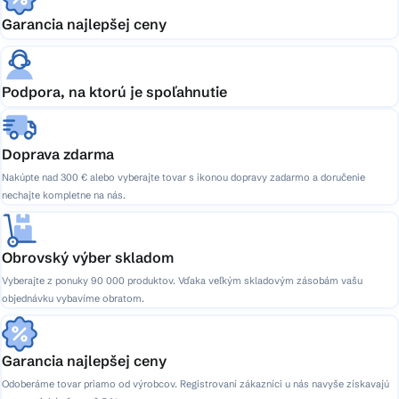
Garancia najlepšej ceny
Podpora, na ktorú je spoľahnutie
Doprava zdarma
Nakúpte nad 300 € alebo vyberajte tovar s ikonou dopravy zadarmo a doručenie
nechajte kompletne na nás.
Obrovský výber skladom
Vyberajte z ponuky 90 000 produktov. Vďaka veľkým skladovým zásobám vašu
objednávku vybavíme obratom.
Garancia najlepšej ceny
Odoberáme tovar priamo od výrobcov. Registrovaní zákazníci u nás navyše získavajú