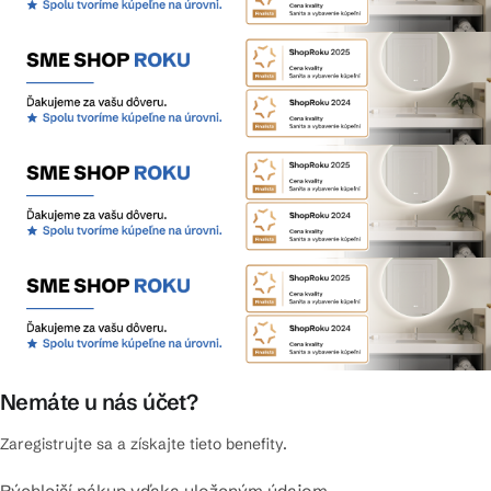
Nemáte u nás účet?
Zaregistrujte sa a získajte tieto benefity.