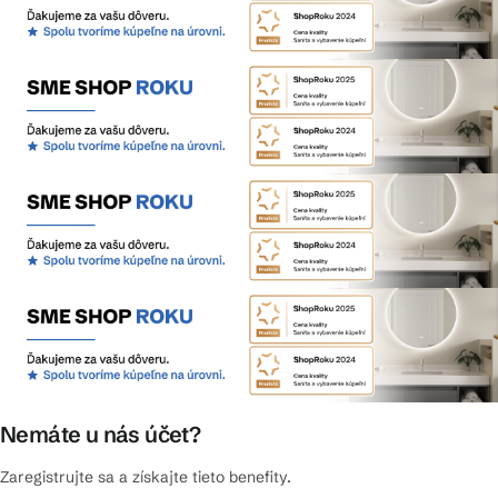
Nemáte u nás účet?
Zaregistrujte sa a získajte tieto benefity.