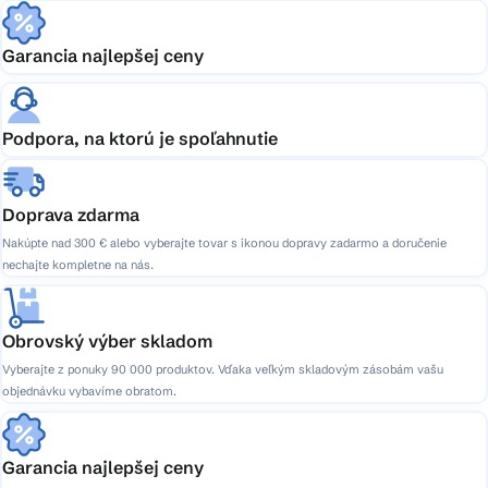
Garancia najlepšej ceny
Podpora, na ktorú je spoľahnutie
Doprava zdarma
Nakúpte nad 300 € alebo vyberajte tovar s ikonou dopravy zadarmo a doručenie
nechajte kompletne na nás.
Obrovský výber skladom
Vyberajte z ponuky 90 000 produktov. Vďaka veľkým skladovým zásobám vašu
objednávku vybavíme obratom.
Garancia najlepšej ceny