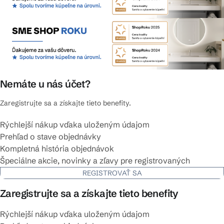
Nemáte u nás účet?
Zaregistrujte sa a získajte tieto benefity.
Rýchlejší nákup vďaka uloženým údajom
Prehľad o stave objednávky
Kompletná história objednávok
Špeciálne akcie, novinky a zľavy pre registrovaných
REGISTROVAŤ SA
Zaregistrujte sa a získajte tieto benefity
Rýchlejší nákup vďaka uloženým údajom