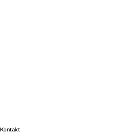
Kontakt