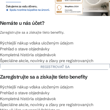
Nemáte u nás účet?
Zaregistrujte sa a získajte tieto benefity.
Rýchlejší nákup vďaka uloženým údajom
Prehľad o stave objednávky
Kompletná história objednávok
Špeciálne akcie, novinky a zľavy pre registrovaných
REGISTROVAŤ SA
Zaregistrujte sa a získajte tieto benefity
Rýchlejší nákup vďaka uloženým údajom
Prehľad o stave objednávky
Kompletná história objednávok
Špeciálne akcie, novinky a zľavy pre registrovaných
Máte už účet vytvorený? Prihláste sa.