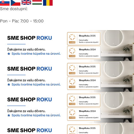
Sme dostupní:
Pon – Pia: 7:00 – 15:00