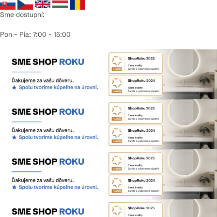
Sme dostupní:
Pon – Pia: 7:00 – 15:00