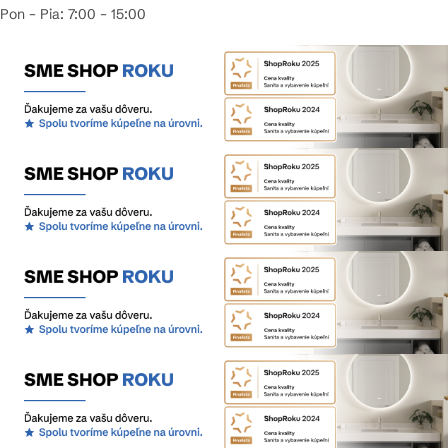
Pon – Pia: 7:00 – 15:00