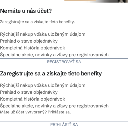
Nemáte u nás účet?
Zaregistrujte sa a získajte tieto benefity.
Rýchlejší nákup vďaka uloženým údajom
Prehľad o stave objednávky
Kompletná história objednávok
Špeciálne akcie, novinky a zľavy pre registrovaných
REGISTROVAŤ SA
Zaregistrujte sa a získajte tieto benefity
Rýchlejší nákup vďaka uloženým údajom
Prehľad o stave objednávky
Kompletná história objednávok
Špeciálne akcie, novinky a zľavy pre registrovaných
Máte už účet vytvorený? Prihláste sa.
PRIHLÁSIŤ SA