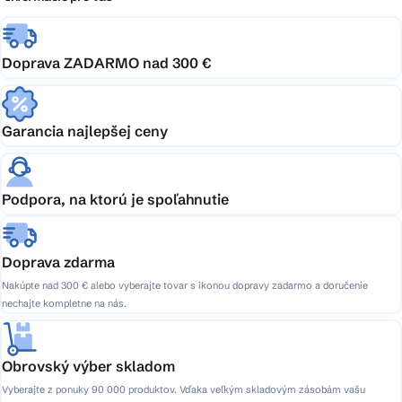
Doprava ZADARMO nad 300 €
Garancia najlepšej ceny
Podpora, na ktorú je spoľahnutie
Doprava zdarma
Nakúpte nad 300 € alebo vyberajte tovar s ikonou dopravy zadarmo a doručenie
nechajte kompletne na nás.
Obrovský výber skladom
Vyberajte z ponuky 90 000 produktov. Vďaka veľkým skladovým zásobám vašu