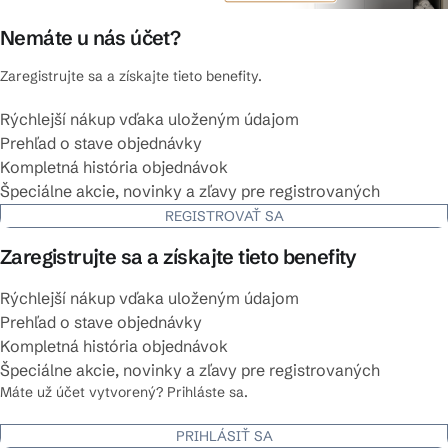
Nemáte u nás účet?
Zaregistrujte sa a získajte tieto benefity.
Rýchlejší nákup vďaka uloženým údajom
Prehľad o stave objednávky
Kompletná história objednávok
Špeciálne akcie, novinky a zľavy pre registrovaných
REGISTROVAŤ SA
Zaregistrujte sa a získajte tieto benefity
Rýchlejší nákup vďaka uloženým údajom
Prehľad o stave objednávky
Kompletná história objednávok
Špeciálne akcie, novinky a zľavy pre registrovaných
Máte už účet vytvorený? Prihláste sa.
PRIHLÁSIŤ SA