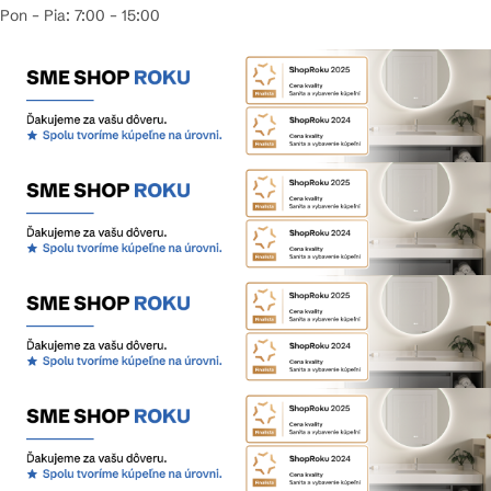
Pon – Pia: 7:00 – 15:00