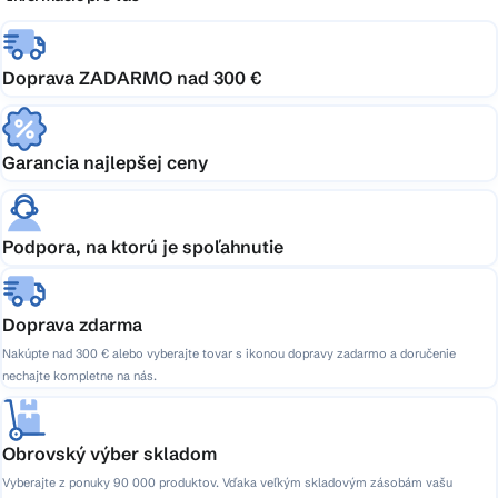
Doprava ZADARMO nad 300 €
Garancia najlepšej ceny
Podpora, na ktorú je spoľahnutie
Doprava zdarma
Nakúpte nad 300 € alebo vyberajte tovar s ikonou dopravy zadarmo a doručenie
nechajte kompletne na nás.
Obrovský výber skladom
Vyberajte z ponuky 90 000 produktov. Vďaka veľkým skladovým zásobám vašu