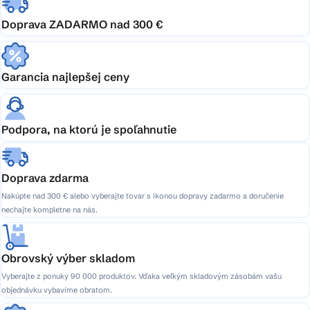
Doprava ZADARMO nad 300 €
Garancia najlepšej ceny
Podpora, na ktorú je spoľahnutie
Doprava zdarma
Nakúpte nad 300 € alebo vyberajte tovar s ikonou dopravy zadarmo a doručenie
nechajte kompletne na nás.
Obrovský výber skladom
Vyberajte z ponuky 90 000 produktov. Vďaka veľkým skladovým zásobám vašu
objednávku vybavíme obratom.