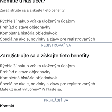
Nemáte u nás účet?
Zaregistrujte sa a získajte tieto benefity.
Rýchlejší nákup vďaka uloženým údajom
Prehľad o stave objednávky
Kompletná história objednávok
Špeciálne akcie, novinky a zľavy pre registrovaných
REGISTROVAŤ SA
Zaregistrujte sa a získajte tieto benefity
Rýchlejší nákup vďaka uloženým údajom
Prehľad o stave objednávky
Kompletná história objednávok
Špeciálne akcie, novinky a zľavy pre registrovaných
Máte už účet vytvorený? Prihláste sa.
PRIHLÁSIŤ SA
Kontakt