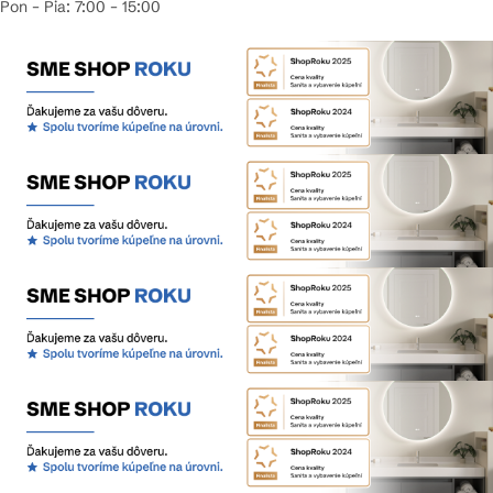
Pon – Pia: 7:00 – 15:00