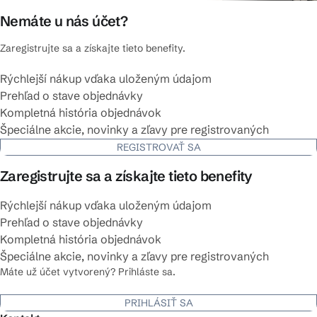
Nemáte u nás účet?
Zaregistrujte sa a získajte tieto benefity.
Rýchlejší nákup vďaka uloženým údajom
Prehľad o stave objednávky
Kompletná história objednávok
Špeciálne akcie, novinky a zľavy pre registrovaných
REGISTROVAŤ SA
Zaregistrujte sa a získajte tieto benefity
Rýchlejší nákup vďaka uloženým údajom
Prehľad o stave objednávky
Kompletná história objednávok
Špeciálne akcie, novinky a zľavy pre registrovaných
Máte už účet vytvorený? Prihláste sa.
PRIHLÁSIŤ SA