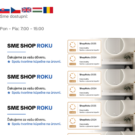
Sme dostupní:
Pon – Pia: 7:00 – 15:00