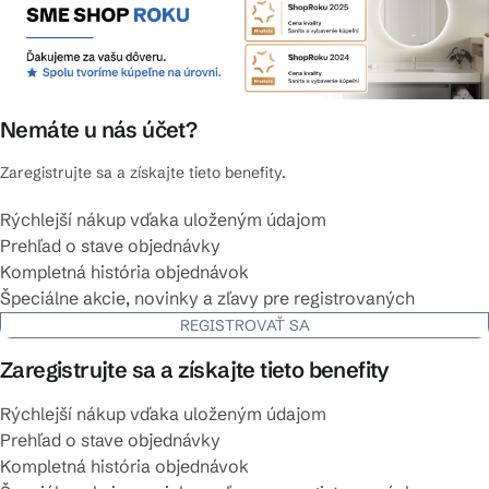
Nemáte u nás účet?
Zaregistrujte sa a získajte tieto benefity.
Rýchlejší nákup vďaka uloženým údajom
Prehľad o stave objednávky
Kompletná história objednávok
Špeciálne akcie, novinky a zľavy pre registrovaných
REGISTROVAŤ SA
Zaregistrujte sa a získajte tieto benefity
Rýchlejší nákup vďaka uloženým údajom
Prehľad o stave objednávky
Kompletná história objednávok