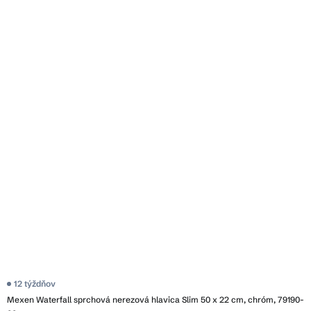
12 týždňov
Mexen Waterfall sprchová nerezová hlavica Slim 50 x 22 cm, chróm, 79190-