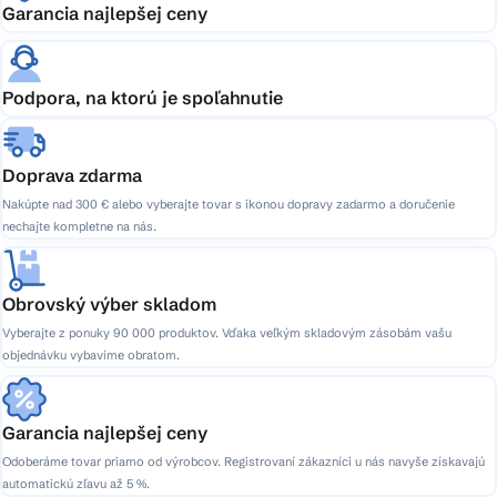
Garancia najlepšej ceny
Podpora, na ktorú je spoľahnutie
Doprava zdarma
Nakúpte nad 300 € alebo vyberajte tovar s ikonou dopravy zadarmo a doručenie
nechajte kompletne na nás.
Obrovský výber skladom
Vyberajte z ponuky 90 000 produktov. Vďaka veľkým skladovým zásobám vašu
objednávku vybavíme obratom.
Garancia najlepšej ceny
Odoberáme tovar priamo od výrobcov. Registrovaní zákazníci u nás navyše získavajú
automatickú zľavu až 5 %.