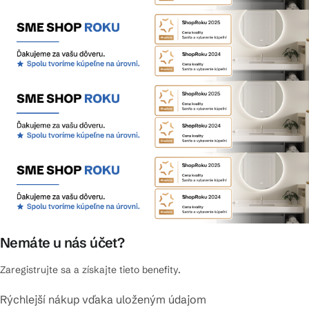
Nemáte u nás účet?
Zaregistrujte sa a získajte tieto benefity.
Rýchlejší nákup vďaka uloženým údajom