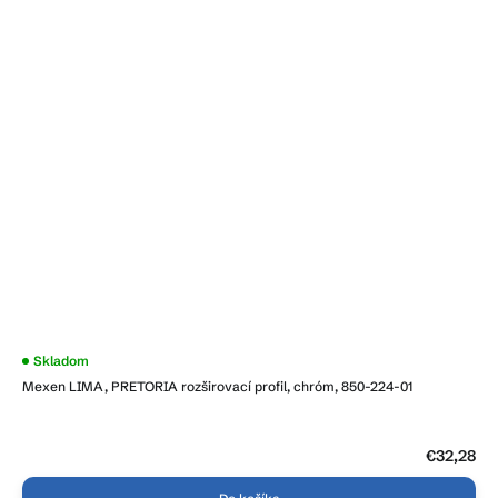
Skladom
Mexen LIMA, PRETORIA rozširovací profil, chróm, 850-224-01
€32,28