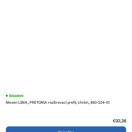
Skladom
Mexen LIMA, PRETORIA rozširovací profil, chróm, 850-224-01
€32,28