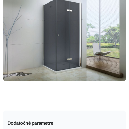
Dodatočné parametre