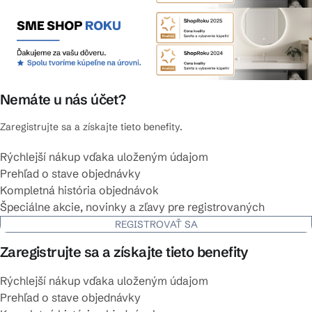
Nemáte u nás účet?
Zaregistrujte sa a získajte tieto benefity.
Rýchlejší nákup vďaka uloženým údajom
Prehľad o stave objednávky
Kompletná história objednávok
Špeciálne akcie, novinky a zľavy pre registrovaných
REGISTROVAŤ SA
Zaregistrujte sa a získajte tieto benefity
Rýchlejší nákup vďaka uloženým údajom
Prehľad o stave objednávky