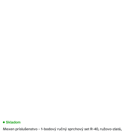
Skladom
Mexen príslušenstvo - 1-bodový ručný sprchový set R-40, ružovo-zlatá,