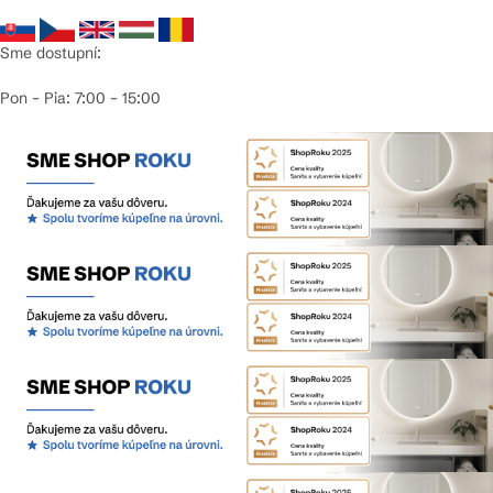
Sme dostupní:
Pon – Pia: 7:00 – 15:00