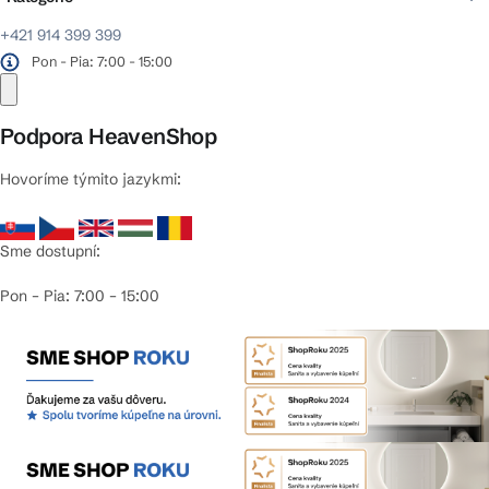
+421 914 399 399
Pon - Pia: 7:00 - 15:00
Podpora HeavenShop
Hovoríme týmito jazykmi:
Sme dostupní:
Pon – Pia: 7:00 – 15:00