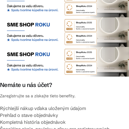
Nemáte u nás účet?
Zaregistrujte sa a získajte tieto benefity.
Rýchlejší nákup vďaka uloženým údajom
Prehľad o stave objednávky
Kompletná história objednávok