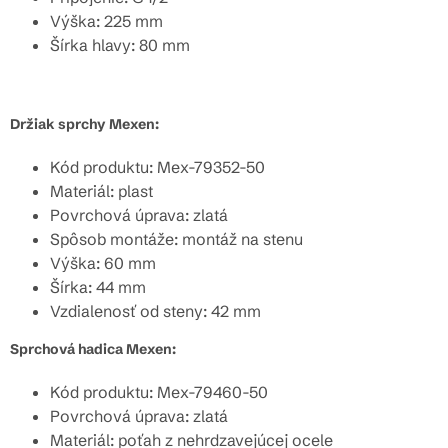
Výška: 225 mm
Šírka hlavy: 80 mm
Držiak sprchy Mexen:
Kód produktu: Mex-79352-50
Materiál: plast
Povrchová úprava: zlatá
Spôsob montáže: montáž na stenu
Výška: 60 mm
Šírka: 44 mm
Vzdialenosť od steny: 42 mm
Sprchová hadica Mexen:
Kód produktu: Mex-79460-50
Povrchová úprava: zlatá
Materiál:
poťah z nehrdzavejúcej ocele